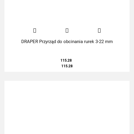
DRAPER Przyrząd do obcinania rurek 3-22 mm
115.28
115.28