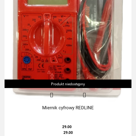
Produkt niedostępny
Miernik cyfrowy REDLINE
29.00
29.00