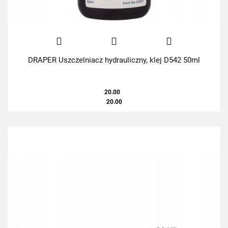
DRAPER Uszczelniacz hydrauliczny, klej D542 50ml
20.00
20.00