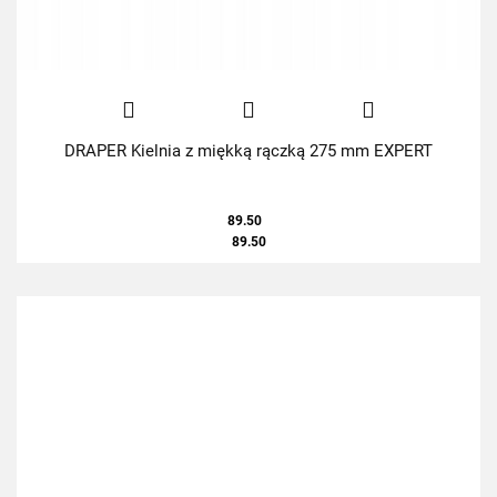
DRAPER Kielnia z miękką rączką 275 mm EXPERT
89.50
89.50