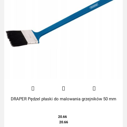
DRAPER Pędzel płaski do malowania grzejników 50 mm
20.66
20.66