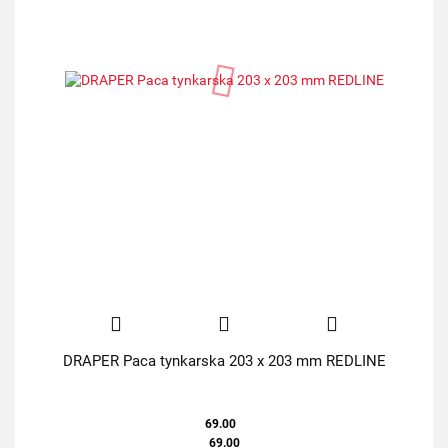
DRAPER Paca tynkarska 203 x 203 mm REDLINE
69.00
69.00