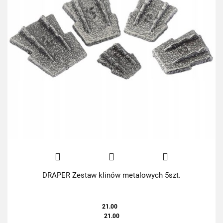
DRAPER Zestaw klinów metalowych 5szt.
21.00
21.00