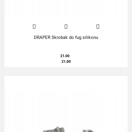
DRAPER Skrobak do fug silikonu
21.00
21.00