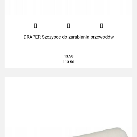
DRAPER Szczypce do zarabiania przewodów
113.50
113.50