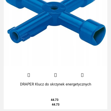
DRAPER Klucz do skrzynek energetycznych
44.73
44.73