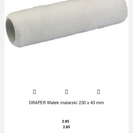
DRAPER Wałek malarski 230 x 43 mm
2.85
2.85