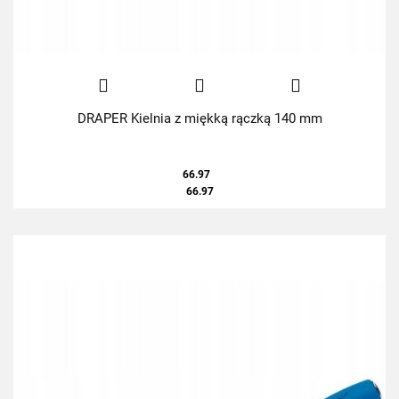
DRAPER Kielnia z miękką rączką 140 mm
66.97
66.97