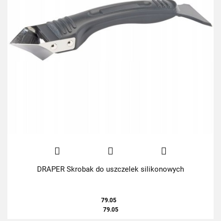
DRAPER Skrobak do uszczelek silikonowych
79.05
79.05