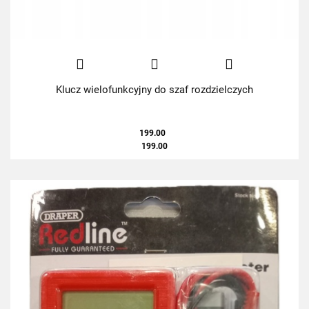
Klucz wielofunkcyjny do szaf rozdzielczych
199.00
199.00