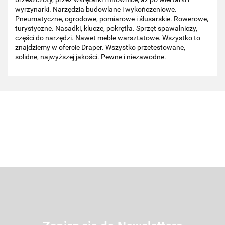
wyrzynarki. Narzędzia budowlane i wykończeniowe.
Pneumatyczne, ogrodowe, pomiarowe i ślusarskie. Rowerowe,
turystyczne. Nasadki, klucze, pokrętła. Sprzęt spawalniczy,
części do narzędzi. Nawet meble warsztatowe. Wszystko to
znajdziemy w ofercie Draper. Wszystko przetestowane,
solidne, najwyższej jakości. Pewne i niezawodne.