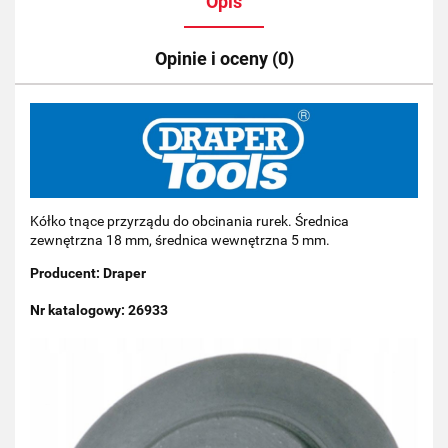
Opis
Opinie i oceny (0)
Kółko tnące przyrządu do obcinania rurek. Średnica
zewnętrzna 18 mm, średnica wewnętrzna 5 mm.
Producent: Draper
Nr katalogowy: 26933