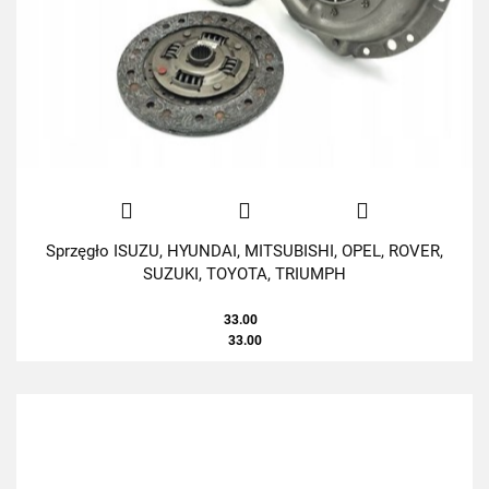
Sprzęgło ISUZU, HYUNDAI, MITSUBISHI, OPEL, ROVER,
SUZUKI, TOYOTA, TRIUMPH
33.00
33.00