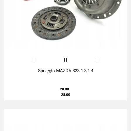
Sprzęgło MAZDA 323 1.3,1.4
28.00
28.00