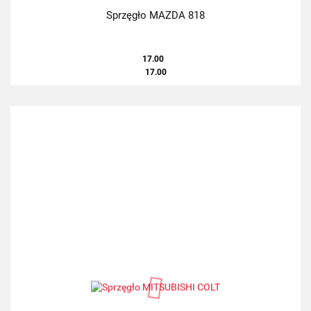
Sprzęgło MAZDA 818
17.00
17.00