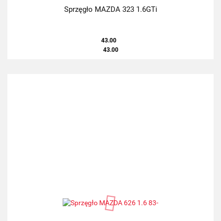
Sprzęgło MAZDA 323 1.6GTi
43.00
43.00