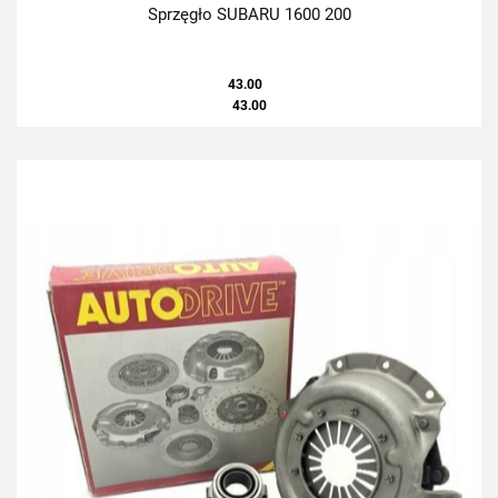
Sprzęgło SUBARU 1600 200
43.00
43.00