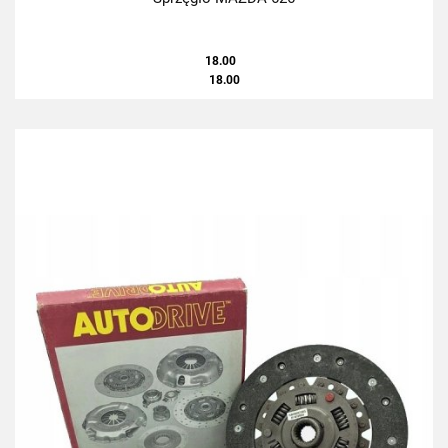
18.00
18.00