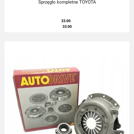
Sprzęgło kompletne TOYOTA
33.00
33.00