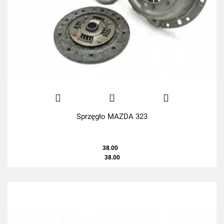
Sprzęgło MAZDA 323
38.00
38.00