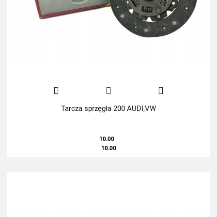
Tarcza sprzęgła 200 AUDI,VW
10.00
10.00