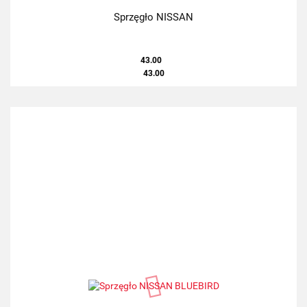
Sprzęgło NISSAN
43.00
43.00