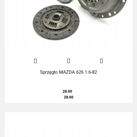
Sprzęgło MAZDA 626 1.6-82
28.00
28.00