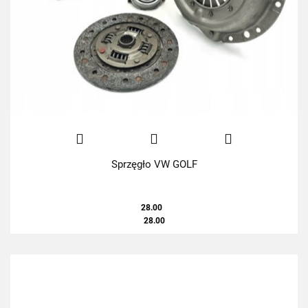
Sprzęgło VW GOLF
28.00
28.00