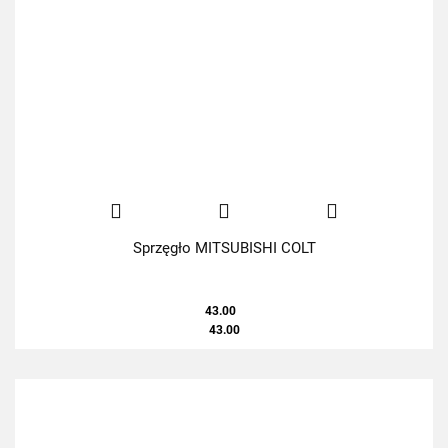
Sprzęgło MITSUBISHI COLT
43.00
43.00