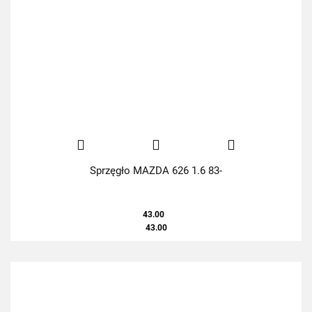
Sprzęgło MAZDA 626 1.6 83-
43.00
43.00