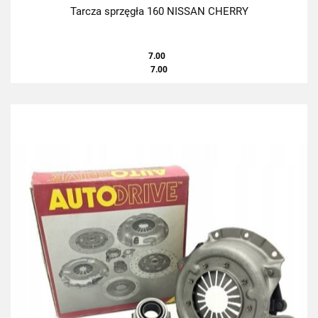
Tarcza sprzęgła 160 NISSAN CHERRY
7.00
7.00