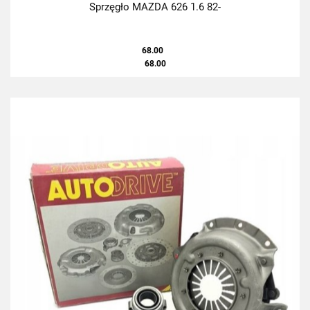
Sprzęgło MAZDA 626 1.6 82-
68.00
68.00