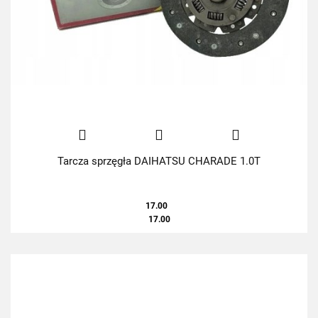
Tarcza sprzęgła DAIHATSU CHARADE 1.0T
17.00
17.00