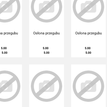
na przegubu
Osłona przegubu
Osłona przegubu
5.00
5.00
5.00
5.00
5.00
5.00