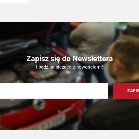
Zapisz się do Newslettera
I bądź na bieżąco z nowościami!