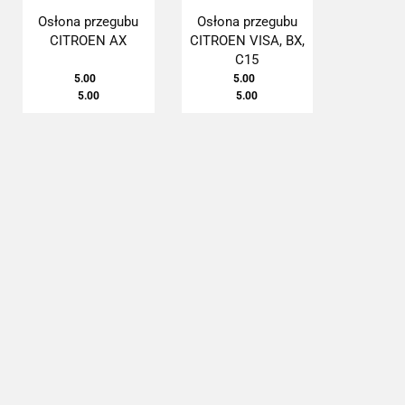
Osłona przegubu
Osłona przegubu
CITROEN AX
CITROEN VISA, BX,
C15
5.00
5.00
5.00
5.00