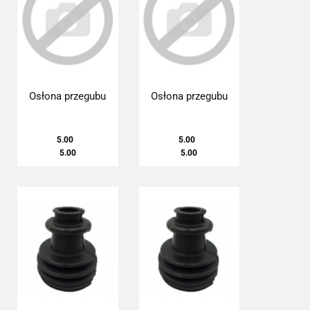
Osłona przegubu
Osłona przegubu
5.00
5.00
5.00
5.00