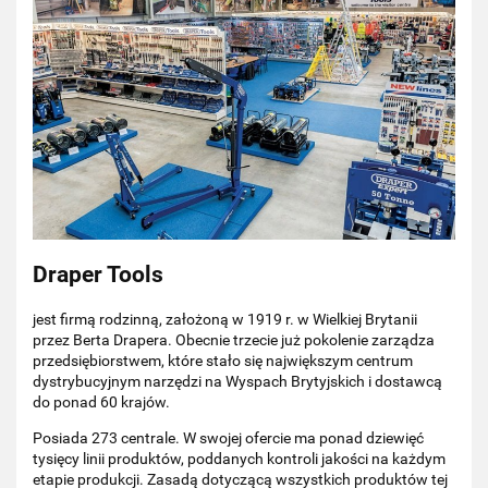
Draper Tools
jest firmą rodzinną, założoną w 1919 r. w Wielkiej Brytanii
przez Berta Drapera. Obecnie trzecie już pokolenie zarządza
przedsiębiorstwem, które stało się największym centrum
dystrybucyjnym narzędzi na Wyspach Brytyjskich i dostawcą
do ponad 60 krajów.
Posiada 273 centrale. W swojej ofercie ma ponad dziewięć
tysięcy linii produktów, poddanych kontroli jakości na każdym
etapie produkcji. Zasadą dotyczącą wszystkich produktów tej