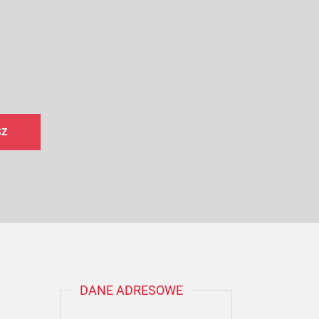
DANE ADRESOWE