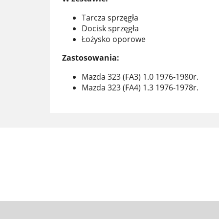
Tarcza sprzęgła
Docisk sprzęgła
Łożysko oporowe
Zastosowania:
Mazda 323 (FA3) 1.0 1976-1980r.
Mazda 323 (FA4) 1.3 1976-1978r.