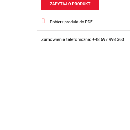
ZAPYTAJ O PRODUKT
Pobierz produkt do PDF
Zamówienie telefoniczne: +48 697 993 360