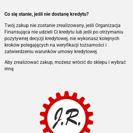
Co się stanie, jeśli nie dostanę kredytu?
Twój zakup nie zostanie zrealizowany, jeśli Organizacja
Finansująca nie udzieli Ci kredytu lub jeśli po otrzymaniu
pozytywnej decyzji kredytowej, nie wykonasz kolejnych
kroków polegających na weryfikacji tożsamości i
zatwierdzeniu warunków umowy kredytowej.
Aby zrealizować zakup, możesz wrócić do sklepu i wybrać
inną