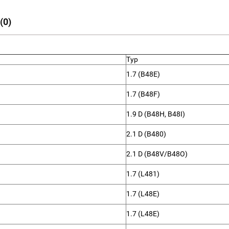
(0)
Typ
1.7 (B48E)
1.7 (B48F)
1.9 D (B48H, B48I)
2.1 D (B480)
2.1 D (B48V/B48O)
1.7 (L481)
1.7 (L48E)
1.7 (L48E)