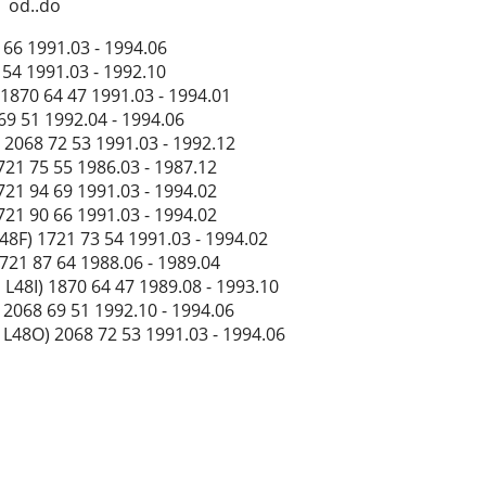
| od..do
 66 1991.03 - 1994.06
 54 1991.03 - 1992.10
 1870 64 47 1991.03 - 1994.01
69 51 1992.04 - 1994.06
2068 72 53 1991.03 - 1992.12
721 75 55 1986.03 - 1987.12
721 94 69 1991.03 - 1994.02
721 90 66 1991.03 - 1994.02
48F) 1721 73 54 1991.03 - 1994.02
721 87 64 1988.06 - 1989.04
L48I) 1870 64 47 1989.08 - 1993.10
 2068 69 51 1992.10 - 1994.06
 L48O) 2068 72 53 1991.03 - 1994.06