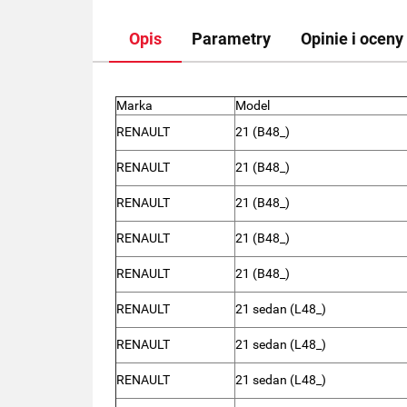
Opis
Parametry
Opinie i oceny 
Marka
Model
RENAULT
21 (B48_)
RENAULT
21 (B48_)
RENAULT
21 (B48_)
RENAULT
21 (B48_)
RENAULT
21 (B48_)
RENAULT
21 sedan (L48_)
RENAULT
21 sedan (L48_)
RENAULT
21 sedan (L48_)