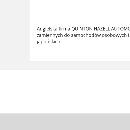
Angielska firma QUINTON HAZELL AUTOMOTI
zamiennych do samochodów osobowych i dos
japońskich.