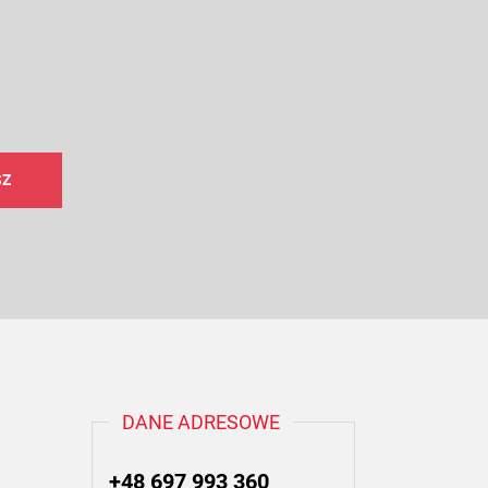
DANE ADRESOWE
+48 697 993 360