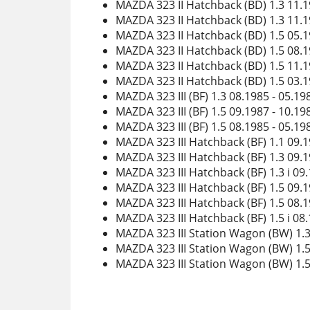
MAZDA 323 II Hatchback (BD) 1.3 11.
MAZDA 323 II Hatchback (BD) 1.3 11.
MAZDA 323 II Hatchback (BD) 1.5 05.
MAZDA 323 II Hatchback (BD) 1.5 08.
MAZDA 323 II Hatchback (BD) 1.5 11.
MAZDA 323 II Hatchback (BD) 1.5 03.
MAZDA 323 III (BF) 1.3 08.1985 - 05.
MAZDA 323 III (BF) 1.5 09.1987 - 10.
MAZDA 323 III (BF) 1.5 08.1985 - 05.
MAZDA 323 III Hatchback (BF) 1.1 09.
MAZDA 323 III Hatchback (BF) 1.3 09.
MAZDA 323 III Hatchback (BF) 1.3 i 0
MAZDA 323 III Hatchback (BF) 1.5 09.
MAZDA 323 III Hatchback (BF) 1.5 08.
MAZDA 323 III Hatchback (BF) 1.5 i 0
MAZDA 323 III Station Wagon (BW) 1.
MAZDA 323 III Station Wagon (BW) 1.
MAZDA 323 III Station Wagon (BW) 1.