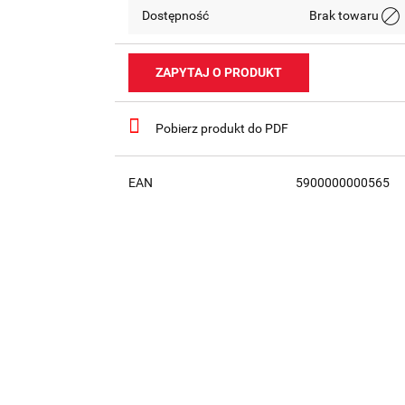
Dostępność
Brak towaru
ZAPYTAJ O PRODUKT
Pobierz produkt do PDF
EAN
5900000000565