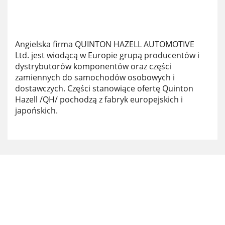
Angielska firma QUINTON HAZELL AUTOMOTIVE
Ltd. jest wiodącą w Europie grupą producentów i
dystrybutorów komponentów oraz części
zamiennych do samochodów osobowych i
dostawczych. Części stanowiące ofertę Quinton
Hazell /QH/ pochodzą z fabryk europejskich i
japońskich.