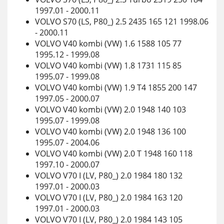
1997.01 - 2000.11
VOLVO S70 (LS, P80_) 2.5 2435 165 121 1998.06
- 2000.11
VOLVO V40 kombi (VW) 1.6 1588 105 77
1995.12 - 1999.08
VOLVO V40 kombi (VW) 1.8 1731 115 85
1995.07 - 1999.08
VOLVO V40 kombi (VW) 1.9 T4 1855 200 147
1997.05 - 2000.07
VOLVO V40 kombi (VW) 2.0 1948 140 103
1995.07 - 1999.08
VOLVO V40 kombi (VW) 2.0 1948 136 100
1995.07 - 2004.06
VOLVO V40 kombi (VW) 2.0 T 1948 160 118
1997.10 - 2000.07
VOLVO V70 I (LV, P80_) 2.0 1984 180 132
1997.01 - 2000.03
VOLVO V70 I (LV, P80_) 2.0 1984 163 120
1997.01 - 2000.03
VOLVO V70 I (LV, P80_) 2.0 1984 143 105