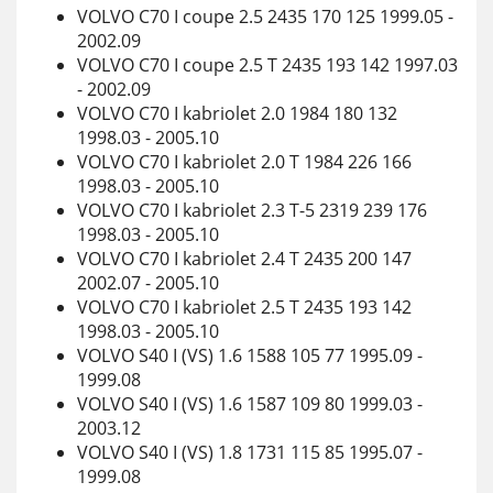
VOLVO C70 I coupe 2.5 2435 170 125 1999.05 -
2002.09
VOLVO C70 I coupe 2.5 T 2435 193 142 1997.03
- 2002.09
VOLVO C70 I kabriolet 2.0 1984 180 132
1998.03 - 2005.10
VOLVO C70 I kabriolet 2.0 T 1984 226 166
1998.03 - 2005.10
VOLVO C70 I kabriolet 2.3 T-5 2319 239 176
1998.03 - 2005.10
VOLVO C70 I kabriolet 2.4 T 2435 200 147
2002.07 - 2005.10
VOLVO C70 I kabriolet 2.5 T 2435 193 142
1998.03 - 2005.10
VOLVO S40 I (VS) 1.6 1588 105 77 1995.09 -
1999.08
VOLVO S40 I (VS) 1.6 1587 109 80 1999.03 -
2003.12
VOLVO S40 I (VS) 1.8 1731 115 85 1995.07 -
1999.08