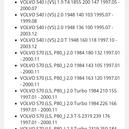
VOLVO S40 I (VS) 1.9 T4 1855 200 147 1997.05 -
2000.07
VOLVO S40 I (VS) 2.0 1948 140 103 1995.07 -
1999.08
VOLVO S40 I (VS) 2.0 1948 136 100 1995.07 -
2003.12
VOLVO S40 I (VS) 2.0 T 1948 160 118 1997.10 -
2003.12
VOLVO S70 (LS, P80_) 2.0 1984 180 132 1997.01
- 2000.11
VOLVO S70 (LS, P80_) 2.0 1984 143 105 1997.01
- 2000.11
VOLVO S70 (LS, P80_) 2.0 1984 163 120 1997.01
- 2000.11
VOLVO S70 (LS, P80_) 2.0 Turbo 1984 210 155
1997.01 - 2000.11
VOLVO S70 (LS, P80_) 2.0 Turbo 1984 226 166
1997.01 - 2000.11
VOLVO S70 (LS, P80_) 2.3 T-5 2319 239 176
1997.01 - 2000.11
VOLVO S70 (LS, P80_) 2.3 Turbo 2319 250 184