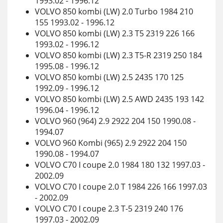
1993.02 - 1996.12
VOLVO 850 kombi (LW) 2.0 Turbo 1984 210
155 1993.02 - 1996.12
VOLVO 850 kombi (LW) 2.3 T5 2319 226 166
1993.02 - 1996.12
VOLVO 850 kombi (LW) 2.3 T5-R 2319 250 184
1995.08 - 1996.12
VOLVO 850 kombi (LW) 2.5 2435 170 125
1992.09 - 1996.12
VOLVO 850 kombi (LW) 2.5 AWD 2435 193 142
1996.04 - 1996.12
VOLVO 960 (964) 2.9 2922 204 150 1990.08 -
1994.07
VOLVO 960 Kombi (965) 2.9 2922 204 150
1990.08 - 1994.07
VOLVO C70 I coupe 2.0 1984 180 132 1997.03 -
2002.09
VOLVO C70 I coupe 2.0 T 1984 226 166 1997.03
- 2002.09
VOLVO C70 I coupe 2.3 T-5 2319 240 176
1997.03 - 2002.09