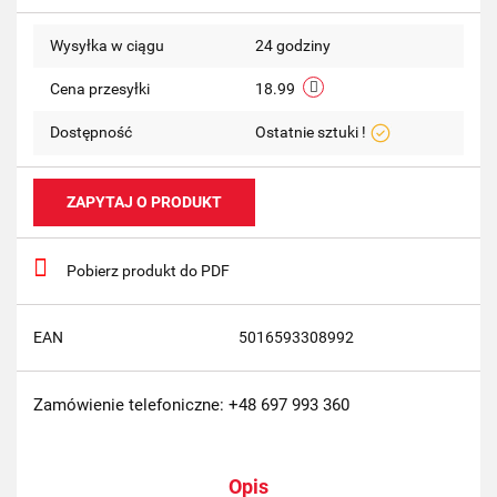
Wysyłka w ciągu
24 godziny
Cena przesyłki
18.99
Dostępność
Ostatnie sztuki !
ZAPYTAJ O PRODUKT
Pobierz produkt do PDF
EAN
5016593308992
Zamówienie telefoniczne: +48 697 993 360
Opis