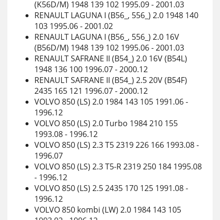
(K56D/M) 1948 139 102 1995.09 - 2001.03
RENAULT LAGUNA I (B56_, 556_) 2.0 1948 140
103 1995.06 - 2001.02
RENAULT LAGUNA I (B56_, 556_) 2.0 16V
(B56D/M) 1948 139 102 1995.06 - 2001.03
RENAULT SAFRANE II (B54_) 2.0 16V (B54L)
1948 136 100 1996.07 - 2000.12
RENAULT SAFRANE II (B54_) 2.5 20V (B54F)
2435 165 121 1996.07 - 2000.12
VOLVO 850 (LS) 2.0 1984 143 105 1991.06 -
1996.12
VOLVO 850 (LS) 2.0 Turbo 1984 210 155
1993.08 - 1996.12
VOLVO 850 (LS) 2.3 T5 2319 226 166 1993.08 -
1996.07
VOLVO 850 (LS) 2.3 T5-R 2319 250 184 1995.08
- 1996.12
VOLVO 850 (LS) 2.5 2435 170 125 1991.08 -
1996.12
VOLVO 850 kombi (LW) 2.0 1984 143 105