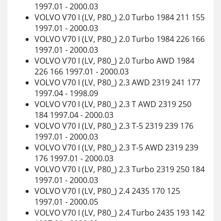
1997.01 - 2000.03
VOLVO V70 I (LV, P80_) 2.0 Turbo 1984 211 155
1997.01 - 2000.03
VOLVO V70 I (LV, P80_) 2.0 Turbo 1984 226 166
1997.01 - 2000.03
VOLVO V70 I (LV, P80_) 2.0 Turbo AWD 1984
226 166 1997.01 - 2000.03
VOLVO V70 I (LV, P80_) 2.3 AWD 2319 241 177
1997.04 - 1998.09
VOLVO V70 I (LV, P80_) 2.3 T AWD 2319 250
184 1997.04 - 2000.03
VOLVO V70 I (LV, P80_) 2.3 T-5 2319 239 176
1997.01 - 2000.03
VOLVO V70 I (LV, P80_) 2.3 T-5 AWD 2319 239
176 1997.01 - 2000.03
VOLVO V70 I (LV, P80_) 2.3 Turbo 2319 250 184
1997.01 - 2000.03
VOLVO V70 I (LV, P80_) 2.4 2435 170 125
1997.01 - 2000.05
VOLVO V70 I (LV, P80_) 2.4 Turbo 2435 193 142