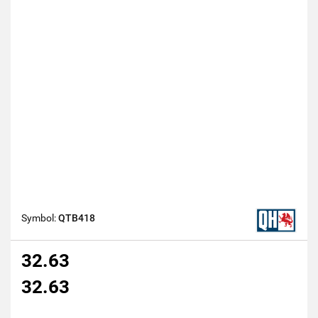
Symbol:
QTB418
32.63
32.63