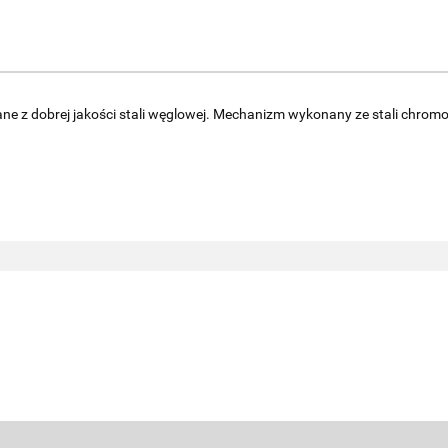
ane z dobrej jakości stali węglowej. Mechanizm wykonany ze stali chrom