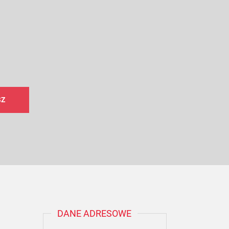
DANE ADRESOWE