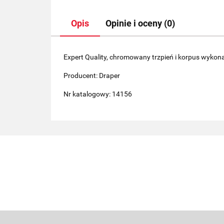
Opis
Opinie i oceny (0)
Expert Quality, chromowany trzpień i korpus wykon
Producent: Draper
Nr katalogowy: 14156