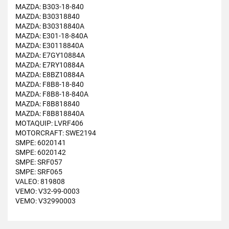
MAZDA: B303-18-840
MAZDA: B30318840
MAZDA: B30318840A
MAZDA: E301-18-840A
MAZDA: E30118840A
MAZDA: E7GY10884A
MAZDA: E7RY10884A
MAZDA: E8BZ10884A
MAZDA: F8B8-18-840
MAZDA: F8B8-18-840A
MAZDA: F8B818840
MAZDA: F8B818840A
MOTAQUIP: LVRF406
MOTORCRAFT: SWE2194
SMPE: 6020141
SMPE: 6020142
SMPE: SRF057
SMPE: SRF065
VALEO: 819808
VEMO: V32-99-0003
VEMO: V32990003