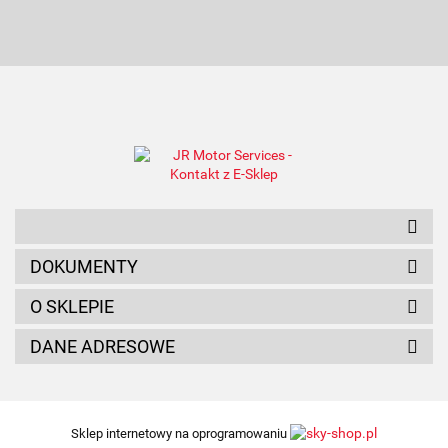
AMC FILTER
ANAM
DOKUMENTY
O SKLEPIE
DANE ADRESOWE
Sklep internetowy na oprogramowaniu