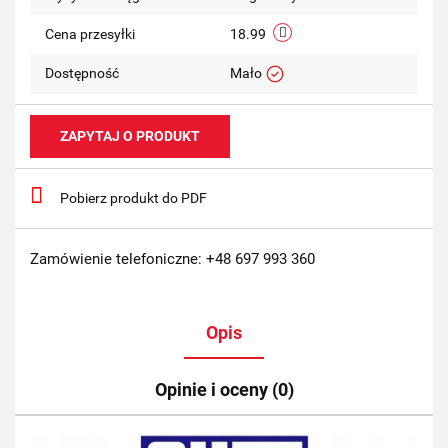
Cena przesyłki
18.99
Dostępność
Mało
ZAPYTAJ O PRODUKT
Pobierz produkt do PDF
Zamówienie telefoniczne: +48 697 993 360
Opis
Opinie i oceny (0)