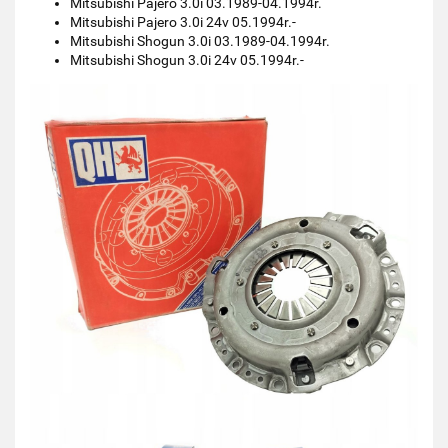
Mitsubishi Pajero 3.0i 03.1989-04.1994r.
Mitsubishi Pajero 3.0i 24v 05.1994r.-
Mitsubishi Shogun 3.0i 03.1989-04.1994r.
Mitsubishi Shogun 3.0i 24v 05.1994r.-