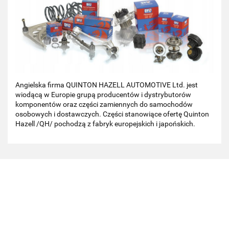
Angielska firma QUINTON HAZELL AUTOMOTIVE Ltd. jest
wiodącą w Europie grupą producentów i dystrybutorów
komponentów oraz części zamiennych do samochodów
osobowych i dostawczych. Części stanowiące ofertę Quinton
Hazell /QH/ pochodzą z fabryk europejskich i japońskich.