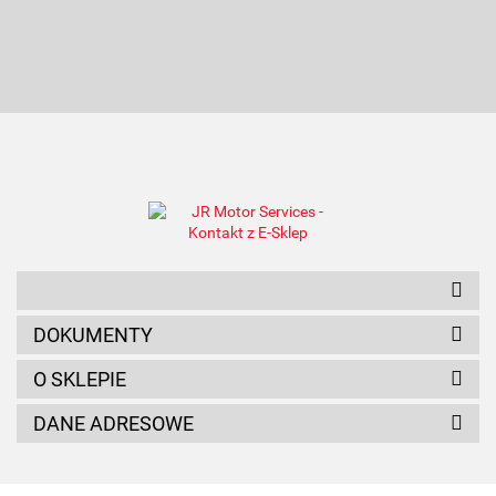
AMC FILTER
ANAM
DOKUMENTY
O SKLEPIE
DANE ADRESOWE