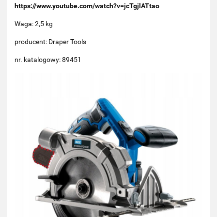
https://www.youtube.com/watch?v=jcTgjlATtao
Waga: 2,5 kg
producent: Draper Tools
nr. katalogowy: 89451