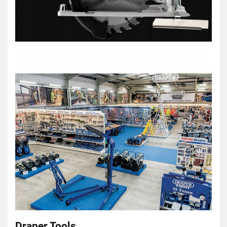
Draper Tools