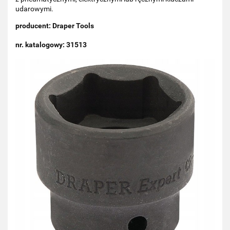
udarowymi.
producent: Draper Tools
nr. katalogowy: 31513