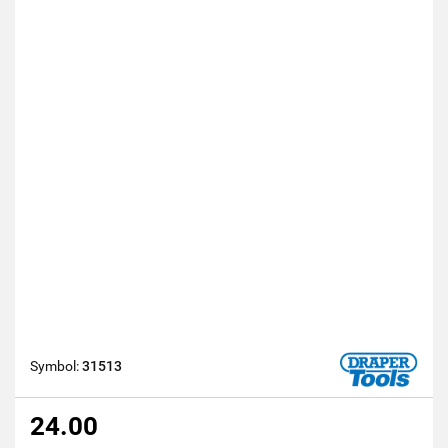
Symbol:
31513
24.00