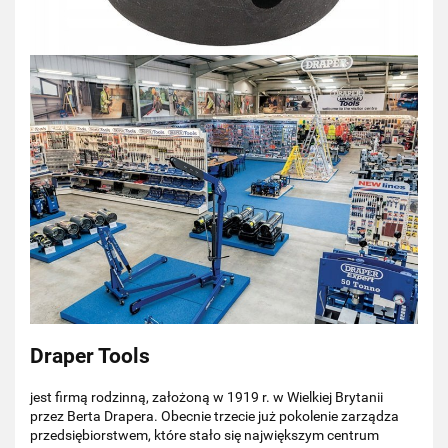
Draper Tools
jest firmą rodzinną, założoną w 1919 r. w Wielkiej Brytanii
przez Berta Drapera. Obecnie trzecie już pokolenie zarządza
przedsiębiorstwem, które stało się największym centrum