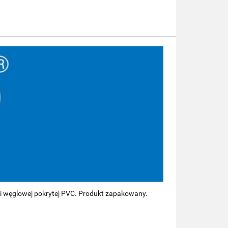
li węglowej pokrytej PVC. Produkt zapakowany.