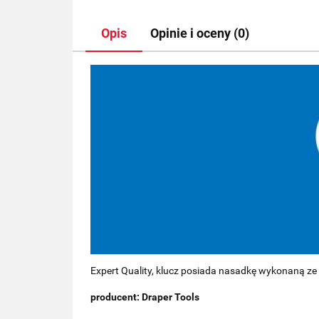
Opis
Opinie i oceny (0)
Expert Quality, klucz posiada nasadkę wykonaną ze
producent: Draper Tools