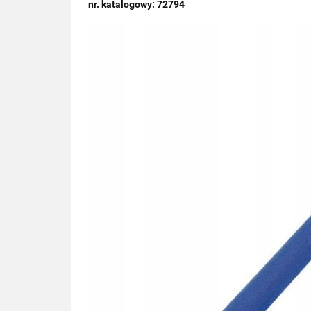
nr. katalogowy: 72794