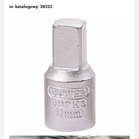
nr. katalogowy: 38322