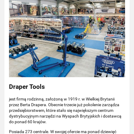
Draper Tools
jest firmą rodzinną, założoną w 1919 r. w Wielkiej Brytanii
przez Berta Drapera. Obecnie trzecie już pokolenie zarządza
przedsiębiorstwem, które stało się największym centrum
dystrybucyjnym narzędzi na Wyspach Brytyjskich i dostawcą
do ponad 60 krajów.
Posiada 273 centrale. W swojej ofercie ma ponad dziewięć