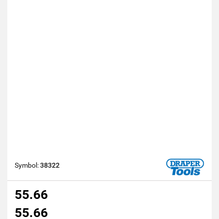
Symbol:
38322
55.66
55.66