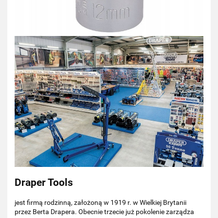
Draper Tools
jest firmą rodzinną, założoną w 1919 r. w Wielkiej Brytanii
przez Berta Drapera. Obecnie trzecie już pokolenie zarządza