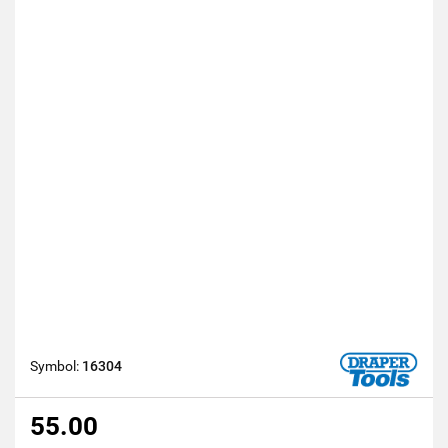
Symbol:
16304
55.00