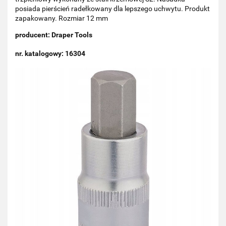
posiada pierścień radełkowany dla lepszego uchwytu. Produkt
zapakowany. Rozmiar 12 mm
producent: Draper Tools
nr. katalogowy: 16304