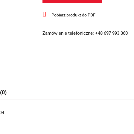
Pobierz produkt do PDF
Zamówienie telefoniczne: +48 697 993 360
(0)
04