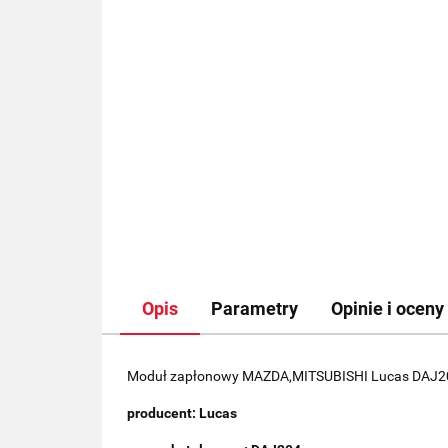
Opis
Parametry
Opinie i oceny 
Moduł zapłonowy MAZDA,MITSUBISHI Lucas DAJ2
producent: Lucas