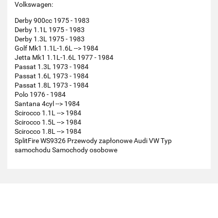
Volkswagen:
Derby 900cc 1975 - 1983
Derby 1.1L 1975 - 1983
Derby 1.3L 1975 - 1983
Golf Mk1 1.1L-1.6L --> 1984
Jetta Mk1 1.1L-1.6L 1977 - 1984
Passat 1.3L 1973 - 1984
Passat 1.6L 1973 - 1984
Passat 1.8L 1973 - 1984
Polo 1976 - 1984
Santana 4cyl --> 1984
Scirocco 1.1L --> 1984
Scirocco 1.5L --> 1984
Scirocco 1.8L --> 1984
SplitFire WS9326 Przewody zapłonowe Audi VW Typ
samochodu Samochody osobowe