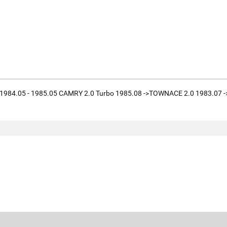
1984.05 - 1985.05 CAMRY 2.0 Turbo 1985.08 ->TOWNACE 2.0 1983.07 -