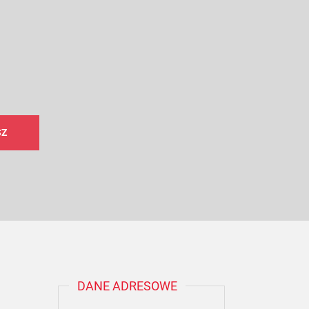
DANE ADRESOWE