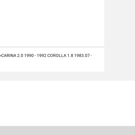
>CARINA 2.0 1990 - 1992 COROLLA 1.8 1983.07 -