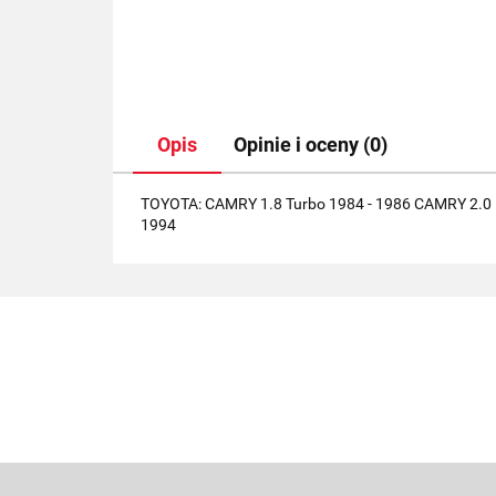
Opis
Opinie i oceny (0)
TOYOTA: CAMRY 1.8 Turbo 1984 - 1986 CAMRY 2.0 
1994