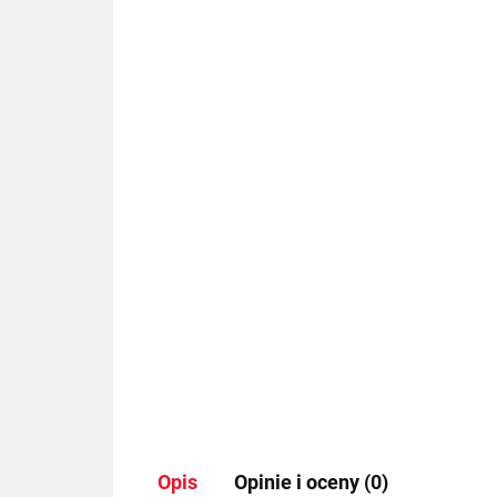
Opis
Opinie i oceny (0)