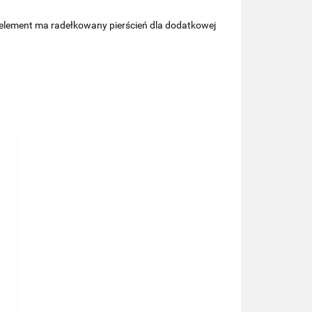
lement ma radełkowany pierścień dla dodatkowej