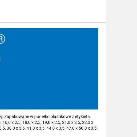
ej. Zapakowane w pudełko plastikowe z etykietą.
 16,0 x 2,5, 18,0 x 2,5, 19,0 x 2,5, 21,0 x 2,5, 22,0 x
3,5, 38,0 x 3,5, 41,0 x 3,5, 44,0 x 3,5, 47,0 x 50,0 x 3,5.