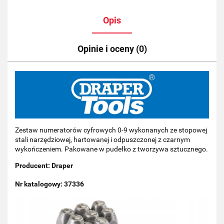
Opis
Opinie i oceny (0)
Zestaw numeratorów cyfrowych 0-9 wykonanych ze stopowej
stali narzędziowej, hartowanej i odpuszczonej z czarnym
wykończeniem. Pakowane w pudełko z tworzywa sztucznego.
Producent: Draper
Nr katalogowy: 37336