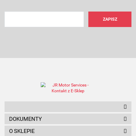
AMC FILTER
ANAM
DOKUMENTY
O SKLEPIE