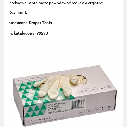
lateksową, która może powodować reakcje alergiczne.
Rozmiar: L
producent: Draper Tools
nr. katalogowy: 79298