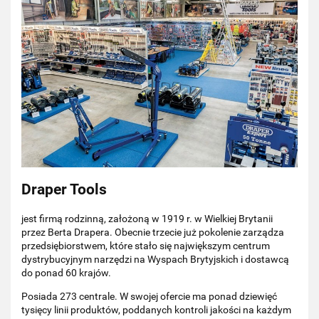
Draper Tools
jest firmą rodzinną, założoną w 1919 r. w Wielkiej Brytanii
przez Berta Drapera. Obecnie trzecie już pokolenie zarządza
przedsiębiorstwem, które stało się największym centrum
dystrybucyjnym narzędzi na Wyspach Brytyjskich i dostawcą
do ponad 60 krajów.
Posiada 273 centrale. W swojej ofercie ma ponad dziewięć
tysięcy linii produktów, poddanych kontroli jakości na każdym