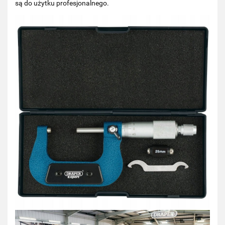
są do użytku profesjonalnego.