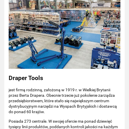
Draper Tools
jest firmą rodzinną, założoną w 1919 r. w Wielkiej Brytanii
przez Berta Drapera. Obecnie trzecie już pokolenie zarządza
przedsiębiorstwem, które stało się największym centrum
dystrybucyjnym narzędzi na Wyspach Brytyjskich i dostawcą
do ponad 60 krajów.
Posiada 273 centrale. W swojej ofercie ma ponad dziewięć
tysięcy linii produktów, poddanych kontroli jakości na każdym