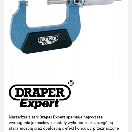
Narzędzia z serii
Draper Expert
spełniają najwyższe
wymagania jakościowe, zostały wykonane ze szczególną
starannością oraz dbałością o efekt końcowy, przeznaczone