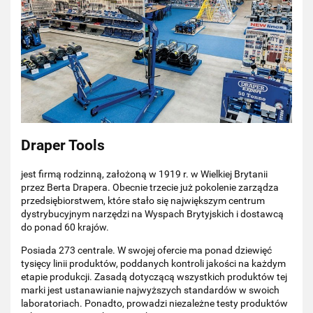
Draper Tools
jest firmą rodzinną, założoną w 1919 r. w Wielkiej Brytanii
przez Berta Drapera. Obecnie trzecie już pokolenie zarządza
przedsiębiorstwem, które stało się największym centrum
dystrybucyjnym narzędzi na Wyspach Brytyjskich i dostawcą
do ponad 60 krajów.
Posiada 273 centrale. W swojej ofercie ma ponad dziewięć
tysięcy linii produktów, poddanych kontroli jakości na każdym
etapie produkcji. Zasadą dotyczącą wszystkich produktów tej
marki jest ustanawianie najwyższych standardów w swoich
laboratoriach. Ponadto, prowadzi niezależne testy produktów