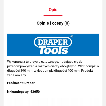
Opis
Opinie i oceny (0)
Wykonana z tworzywa sztucznego, nadająca się do
przepompowywania różnych cieczy obojętnych. Wlot pompki o
długości 390 mm; wylot pompki długości 400 mm. Produkt
zapakowany.
Producent: Draper
Nr katalogowy: 43650