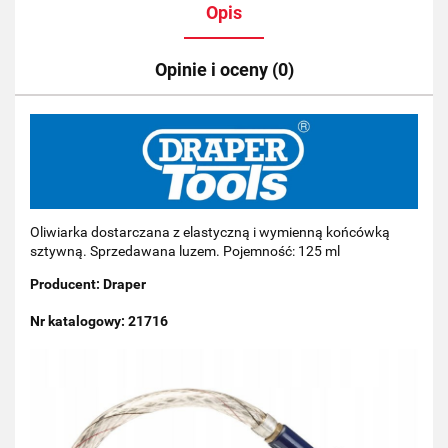
Opis
Opinie i oceny (0)
Oliwiarka dostarczana z elastyczną i wymienną końcówką
sztywną. Sprzedawana luzem. Pojemność: 125 ml
Producent: Draper
Nr katalogowy: 21716