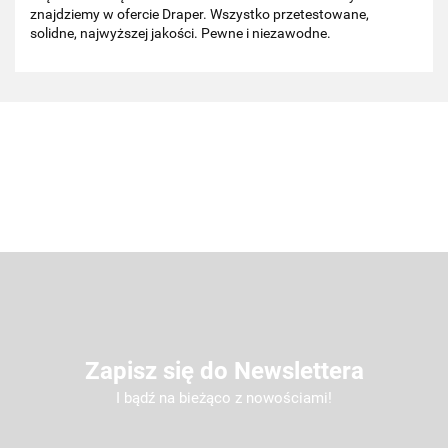
znajdziemy w ofercie Draper. Wszystko przetestowane,
solidne, najwyższej jakości. Pewne i niezawodne.
Zapisz się do Newslettera
I bądź na bieżąco z nowościami!