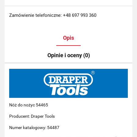
Zamówienie telefoniczne: +48 697 993 360
Opis
Opinie i oceny (0)
Nóż do nożyc 54465
Producent: Draper Tools
Numer katalogowy: 54487