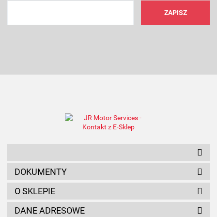
AMC FILTER
ANAM
DOKUMENTY
O SKLEPIE
DANE ADRESOWE