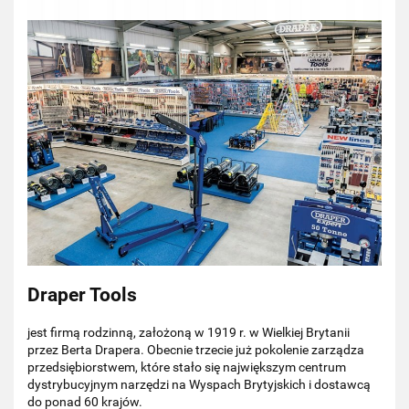
Draper Tools
jest firmą rodzinną, założoną w 1919 r. w Wielkiej Brytanii
przez Berta Drapera. Obecnie trzecie już pokolenie zarządza
przedsiębiorstwem, które stało się największym centrum
dystrybucyjnym narzędzi na Wyspach Brytyjskich i dostawcą
do ponad 60 krajów.