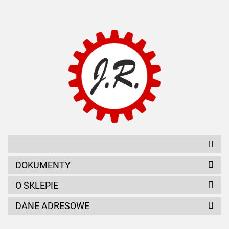
AMC FILTER
ANAM
DOKUMENTY
O SKLEPIE
DANE ADRESOWE