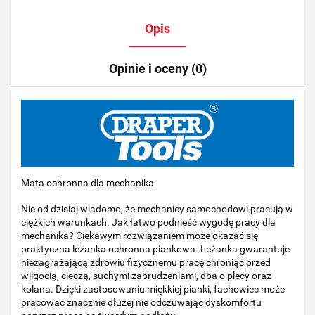
Opis
Opinie i oceny (0)
Mata ochronna dla mechanika
Nie od dzisiaj wiadomo, że mechanicy samochodowi pracują w
ciężkich warunkach. Jak łatwo podnieść wygodę pracy dla
mechanika? Ciekawym rozwiązaniem może okazać się
praktyczna leżanka ochronna piankowa. Leżanka gwarantuje
niezagrażającą zdrowiu fizycznemu pracę chroniąc przed
wilgocią, cieczą, suchymi zabrudzeniami, dba o plecy oraz
kolana. Dzięki zastosowaniu miękkiej pianki, fachowiec może
pracować znacznie dłużej nie odczuwając dyskomfortu