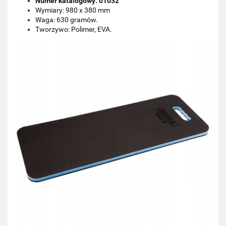
Numer katalogowy: 01032
Wymiary: 980 x 380 mm
Waga: 630 gramów.
Tworzywo: Polimer, EVA.