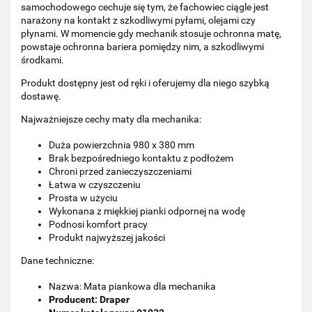
samochodowego cechuje się tym, że fachowiec ciągle jest
narażony na kontakt z szkodliwymi pyłami, olejami czy
płynami. W momencie gdy mechanik stosuje ochronna matę,
powstaje ochronna bariera pomiędzy nim, a szkodliwymi
środkami.
Produkt dostępny jest od ręki i oferujemy dla niego szybką
dostawę.
Najważniejsze cechy maty dla mechanika:
Duża powierzchnia 980 x 380 mm
Brak bezpośredniego kontaktu z podłożem
Chroni przed zanieczyszczeniami
Łatwa w czyszczeniu
Prosta w użyciu
Wykonana z miękkiej pianki odpornej na wodę
Podnosi komfort pracy
Produkt najwyższej jakości
Dane techniczne:
Nazwa: Mata piankowa dla mechanika
Producent: Draper