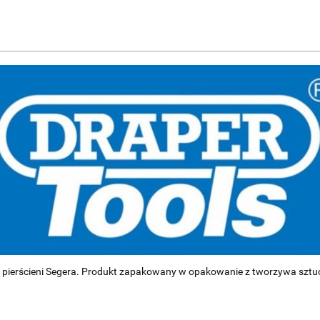
 pierścieni Segera. Produkt zapakowany w opakowanie z tworzywa sztu