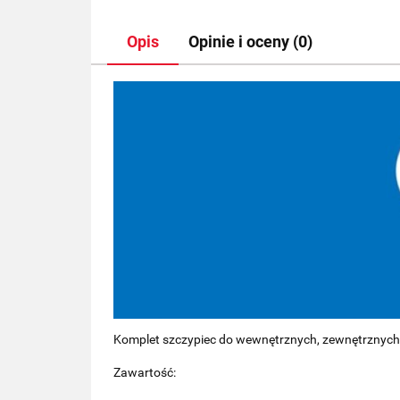
Opis
Opinie i oceny (0)
Komplet szczypiec do wewnętrznych, zewnętrznych
Zawartość: