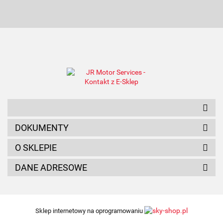
AMC FILTER
ANAM
DOKUMENTY
O SKLEPIE
DANE ADRESOWE
Sklep internetowy na oprogramowaniu