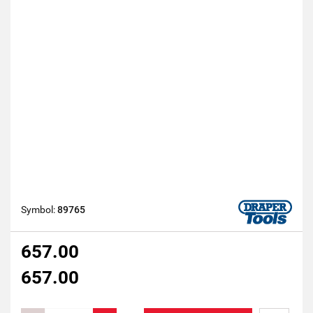
Symbol:
89765
657.00
657.00