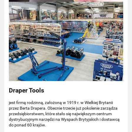
Draper Tools
jest firmą rodzinną, założoną w 1919 r. w Wielkiej Brytanii
przez Berta Drapera. Obecnie trzecie już pokolenie zarządza
przedsiębiorstwem, które stało się największym centrum
dystrybucyjnym narzędzi na Wyspach Brytyjskich i dostawcą
do ponad 60 krajów.