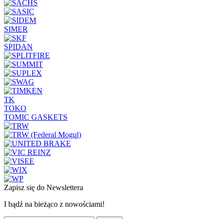
SIMER
SPIDAN
TK
TOKO
TOMIC GASKETS
Zapisz się do Newslettera
I bądź na bieżąco z nowościami!