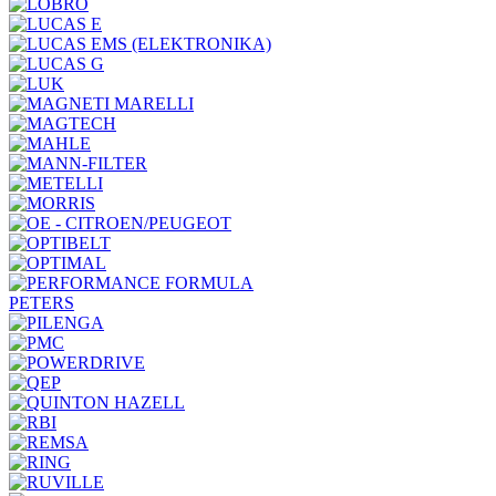
PETERS