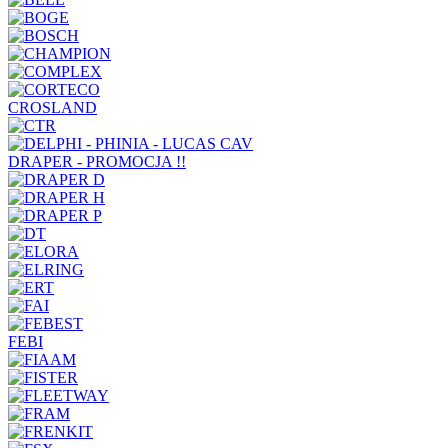
CROSLAND
DRAPER - PROMOCJA !!
FEBI