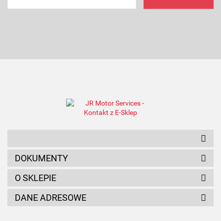
AMC FILTER
ANAM
DOKUMENTY
O SKLEPIE
DANE ADRESOWE