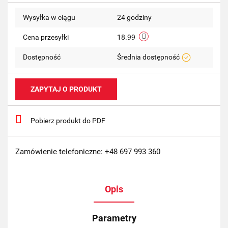
Wysyłka w ciągu
24 godziny
Cena przesyłki
18.99
Dostępność
Średnia dostępność
ZAPYTAJ O PRODUKT
Pobierz produkt do PDF
Zamówienie telefoniczne: +48 697 993 360
Opis
Parametry