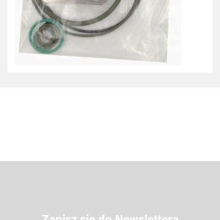
Zapisz się do Newslettera