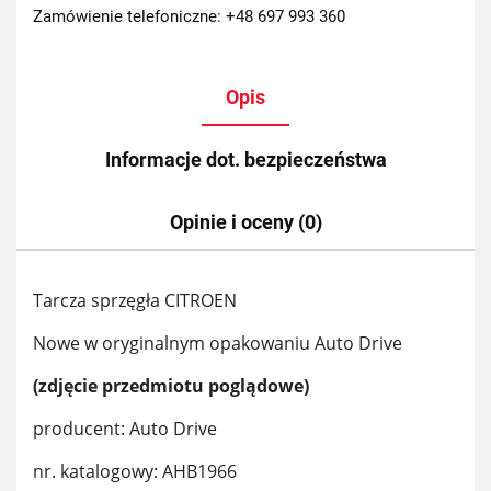
Zamówienie telefoniczne: +48 697 993 360
Opis
Informacje dot. bezpieczeństwa
Opinie i oceny (0)
Tarcza sprzęgła CITROEN
Nowe w oryginalnym opakowaniu Auto Drive
(zdjęcie przedmiotu poglądowe)
producent: Auto Drive
nr. katalogowy: AHB1966