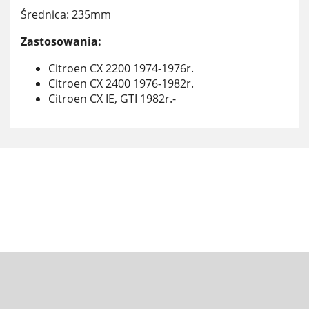
Średnica: 235mm
Zastosowania:
Citroen CX 2200 1974-1976r.
Citroen CX 2400 1976-1982r.
Citroen CX IE, GTI 1982r.-