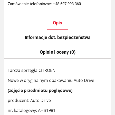
Zamówienie telefoniczne: +48 697 993 360
Opis
Informacje dot. bezpieczeństwa
Opinie i oceny (0)
Tarcza sprzęgła CITROEN
Nowe w oryginalnym opakowaniu Auto Drive
(zdjęcie przedmiotu poglądowe)
producent: Auto Drive
nr. katalogowy: AHB1981