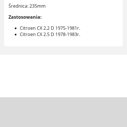
Średnica: 235mm
Zastosowania:
Citroen CX 2.2 D 1975-1981r.
Citroen CX 2.5 D 1978-1983r.