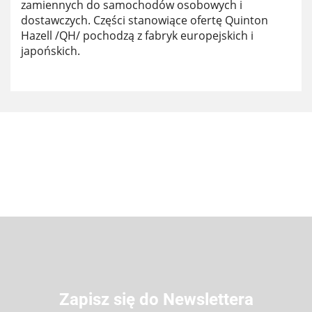
zamiennych do samochodów osobowych i
dostawczych. Części stanowiące ofertę Quinton
Hazell /QH/ pochodzą z fabryk europejskich i
japońskich.
Zapisz się do Newslettera