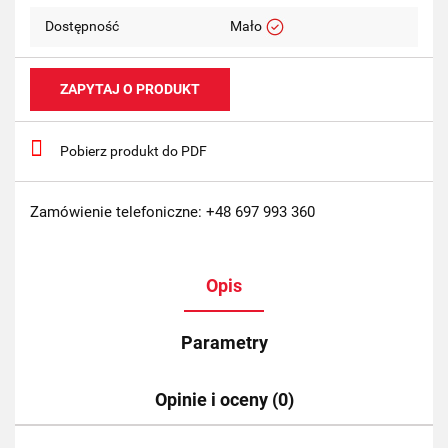
Dostępność
Mało
ZAPYTAJ O PRODUKT
Pobierz produkt do PDF
Zamówienie telefoniczne: +48 697 993 360
Opis
Parametry
Opinie i oceny (0)