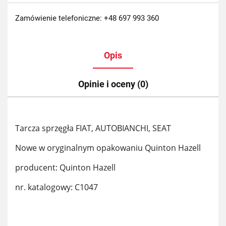
Zamówienie telefoniczne: +48 697 993 360
Opis
Opinie i oceny (0)
Tarcza sprzęgła FIAT, AUTOBIANCHI, SEAT
Nowe w oryginalnym opakowaniu Quinton Hazell
producent: Quinton Hazell
nr. katalogowy: C1047