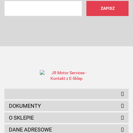
AMC FILTER
ANAM
DOKUMENTY
O SKLEPIE
DANE ADRESOWE