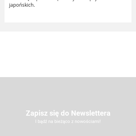
japońskich.
Zapisz się do Newslettera
I bądź na bieżąco z nowościami!