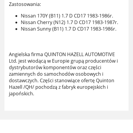
Zastosowania:
Nissan 170Y (B11) 1.7 D CD17 1983-1986r.
Nissan Cherry (N12) 1.7 D CD17 1983-1987r.
Nissan Sunny (B11) 1.7 D CD17 1983-1986r.
Angielska firma QUINTON HAZELL AUTOMOTIVE
Ltd. jest wiodącą w Europie grupą producentów i
dystrybutorów komponentów oraz części
zamiennych do samochodów osobowych i
dostawczych. Części stanowiące ofertę Quinton
Hazell /QH/ pochodzą z fabryk europejskich i
japońskich.