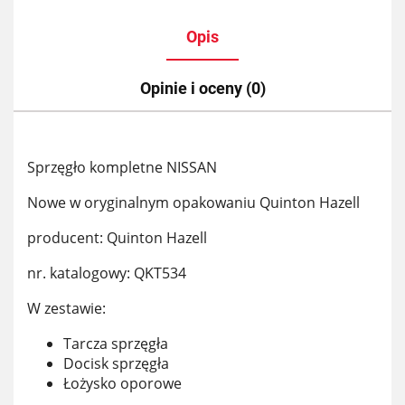
Opis
Opinie i oceny (0)
Sprzęgło kompletne NISSAN
Nowe w oryginalnym opakowaniu Quinton Hazell
producent: Quinton Hazell
nr. katalogowy: QKT534
W zestawie:
Tarcza sprzęgła
Docisk sprzęgła
Łożysko oporowe