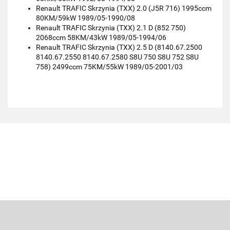
Renault TRAFIC Skrzynia (TXX) 2.0 (J5R 716) 1995ccm
80KM/59kW 1989/05-1990/08
Renault TRAFIC Skrzynia (TXX) 2.1 D (852 750)
2068ccm 58KM/43kW 1989/05-1994/06
Renault TRAFIC Skrzynia (TXX) 2.5 D (8140.67.2500
8140.67.2550 8140.67.2580 S8U 750 S8U 752 S8U
758) 2499ccm 75KM/55kW 1989/05-2001/03