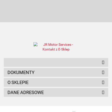
AMC FILTER
ANAM
DOKUMENTY
O SKLEPIE
DANE ADRESOWE