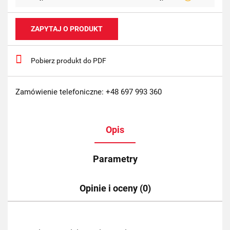
ZAPYTAJ O PRODUKT
Pobierz produkt do PDF
Zamówienie telefoniczne: +48 697 993 360
Opis
Parametry
Opinie i oceny (0)