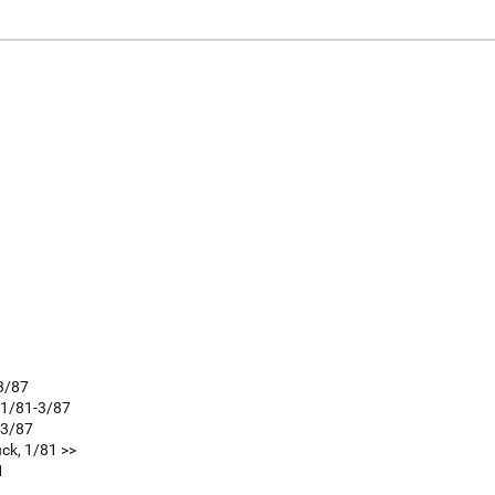
-3/87
 1/81-3/87
-3/87
ck, 1/81 >>
1