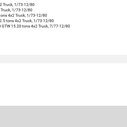
2 Truck, 1/73-12/80
 Truck, 1/73-12/80
tons 4x2 Truck, 1/73-12/80
.5 tons 4x2 Truck, 1/73-12/80
 GTW 15.20 tons 4x2 Truck, 7/77-12/80