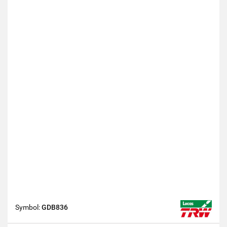
Symbol:
GDB836