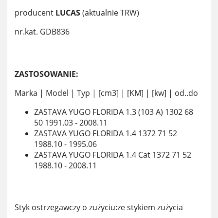
producent
LUCAS
(aktualnie TRW)
nr.kat. GDB836
ZASTOSOWANIE:
Marka | Model | Typ | [cm3] | [KM] | [kw] | od..do
ZASTAVA YUGO FLORIDA 1.3 (103 A) 1302 68
50 1991.03 - 2008.11
ZASTAVA YUGO FLORIDA 1.4 1372 71 52
1988.10 - 1995.06
ZASTAVA YUGO FLORIDA 1.4 Cat 1372 71 52
1988.10 - 2008.11
Styk ostrzegawczy o zużyciu:ze stykiem zużycia