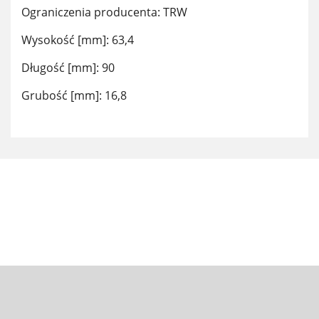
Ograniczenia producenta: TRW
Wysokość [mm]: 63,4
Długość [mm]: 90
Grubość [mm]: 16,8