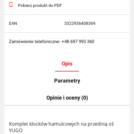
Pobierz produkt do PDF
EAN
3322936408369
Zamówienie telefoniczne: +48 697 993 360
Opis
Parametry
Opinie i oceny (0)
Komplet klocków hamulcowych na przednią oś
YUGO